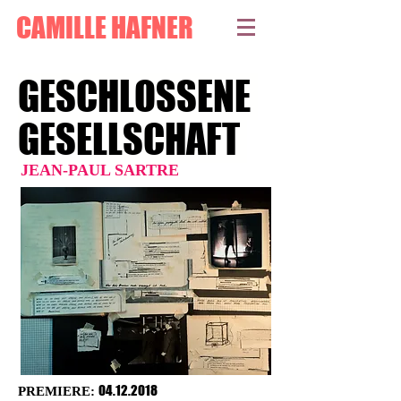
CAMILLE HAFNER
GESCHLOSSENE
GESELLSCHAFT
JEAN-PAUL SARTRE
04
.12.2018
PREMIERE: