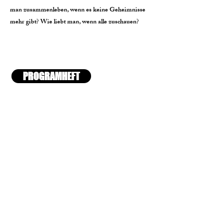
man zusammenleben, wenn es keine Geheimnisse
mehr gibt? Wie liebt man, wenn alle zuschauen?
PROGRAMHEFT